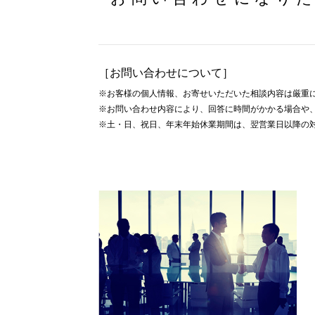
［お問い合わせについて］
※お客様の個人情報、お寄せいただいた相談内容は厳重
※お問い合わせ内容により、回答に時間がかかる場合や
※土・日、祝日、年末年始休業期間は、翌営業日以降の