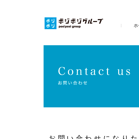
ホ
お問い合わせになり